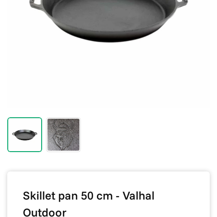
Skillet pan 50 cm - Valhal
Outdoor