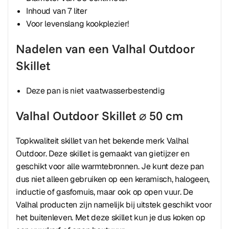
Inhoud van 7 liter
Voor levenslang kookplezier!
Nadelen van een Valhal Outdoor
Skillet
Deze pan is niet vaatwasserbestendig
Valhal Outdoor Skillet ⌀ 50 cm
Topkwaliteit skillet van het bekende merk Valhal
Outdoor. Deze skillet is gemaakt van gietijzer en
geschikt voor alle warmtebronnen. Je kunt deze pan
dus niet alleen gebruiken op een keramisch, halogeen,
inductie of gasfornuis, maar ook op open vuur. De
Valhal producten zijn namelijk bij uitstek geschikt voor
het buitenleven. Met deze skillet kun je dus koken op