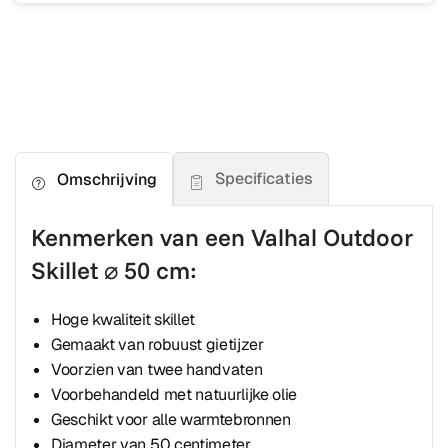
Specificaties
Omschrijving
Kenmerken van een Valhal Outdoor
Skillet ⌀ 50 cm:
Hoge kwaliteit skillet
Gemaakt van robuust gietijzer
Voorzien van twee handvaten
Voorbehandeld met natuurlijke olie
Geschikt voor alle warmtebronnen
Diameter van 50 centimeter