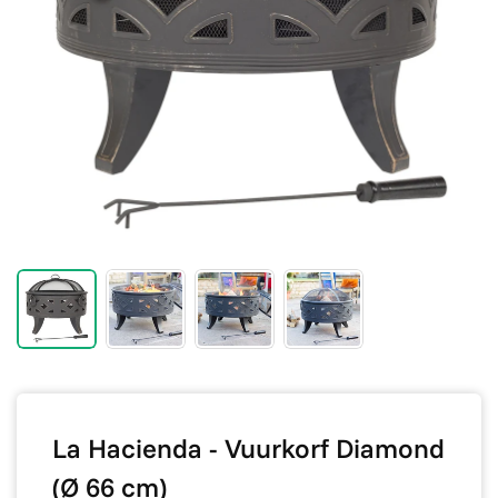
La Hacienda - Vuurkorf Diamond
(Ø 66 cm)