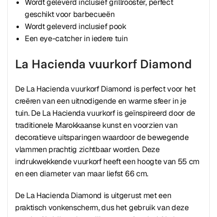
Wordt geleverd inclusief grillrooster, perfect
geschikt voor barbecueën
Wordt geleverd inclusief pook
Een eye-catcher in iedere tuin
La Hacienda vuurkorf Diamond
De La Hacienda vuurkorf Diamond is perfect voor het
creëren van een uitnodigende en warme sfeer in je
tuin. De La Hacienda vuurkorf is geïnspireerd door de
traditionele Marokkaanse kunst en voorzien van
decoratieve uitsparingen waardoor de bewegende
vlammen prachtig zichtbaar worden. Deze
indrukwekkende vuurkorf heeft een hoogte van 55 cm
en een diameter van maar liefst 66 cm.
De La Hacienda Diamond is uitgerust met een
praktisch vonkenscherm, dus het gebruik van deze