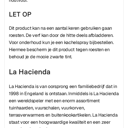
houtvuur.
LET OP
Dit product kan na een aantal keren gebruiken gaan
roesten. De verf kan door de hitte deels afbladderen.
Voor onderhoud kun je een kachelspray bijbestellen.
Hiermee bescherm je dit product tegen roesten en
behoud je de mooie zwarte tint.
La Hacienda
La Hacienda is van oorsprong een familiebedrijf dat in
1998 in Engeland is ontstaan. Inmiddels is La Hacienda
een wereldspeler met een enorm assortiment
tuinhaarden, vuurschalen, vuurkorven,
terrasverwarmers en buitenkookartikelen. La Hacienda
staat voor een hoogwaardige kwaliteit en een zeer