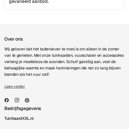
gevarieerd aanbod.
Over ons
Wij geloven dat het buitenleven te mooi is om alleen in de zomer
van te genieten. Met onze tuinhaarden, vuurschalen en accessoires
verleng je moeiteloos de avonden. Schuif gezellig aan, voel de
behaaglijke warmte en maak herinneringen die net zo lang blijven
branden als het vuur zelf.
Lees verder
Bedrijfsgegevens
TuinhaardXXL.nl