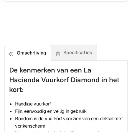
Specificaties
Omschrijving
De kenmerken van een La
Hacienda Vuurkorf Diamond in het
kort:
Handige vuurkorf
Fijn, eenvoudig en veilig in gebruik
Rondom is de vuurkorf voorzien van een deksel met
vonkenscherm