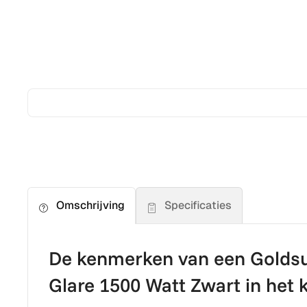
Specificaties
Omschrijving
De kenmerken van een Golds
Glare 1500 Watt Zwart in het k