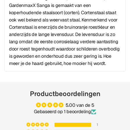
GardenmaxX Sanga is gemaakt van een
koperhoudende staalsoort (corten). Cortenstaal staat
ook wel bekend als weervast staal. Kenmerkend voor
Cortenstaal is enerzijds de bruinoranje roestkleur en
anderzijds de lange levensduur. De levensduur is zo
lang omdat de eerste corrosielaag verdere aantasting
door roest tegenhoudt waardoor schilderen overbodig
is geworden en onderhoud dus zeer gering is. Hoe
meer je de haard gebruikt, hoe mooier hij wordt.
Productbeoordelingen
5.00 van de 5
Gebaseerd op 1 beoordeling
1