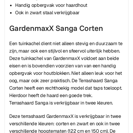
Handig opbergvak voor haardhout
Ook in zwart staal verkrijgbaar
GardenmaxX Sanga Corten
Een tuinkachel dient niet alleen stevig en duurzaam te
zijn, maar ook een stijlvol en sfeervol uiterlijk hebben.
Deze tuinkachel van GardenmaxX voldoet aan beide
eisen en is bovendien voorzien van van een handig
opbergvak voor houtblokken. Niet alleen leuk voor het
oog, maar ook zeer praktisch. De Terrashaard Sanga
Corten heeft een rechthoekig model dat taps toeloopt.
Hierdoor heeft de haard een goede trek.
Terrashaard Sanga is verkrijgbaar in twee kleuren.
Deze terrashaard GardenmaxX is verkrijgbaar in twee
verschillende kleuren: corten en zwart en ook in twee
verschillende hoogtematen (122 cm en 150 cm). De