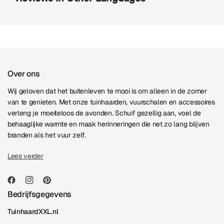
Over ons
Wij geloven dat het buitenleven te mooi is om alleen in de zomer
van te genieten. Met onze tuinhaarden, vuurschalen en accessoires
verleng je moeiteloos de avonden. Schuif gezellig aan, voel de
behaaglijke warmte en maak herinneringen die net zo lang blijven
branden als het vuur zelf.
Lees verder
Bedrijfsgegevens
TuinhaardXXL.nl