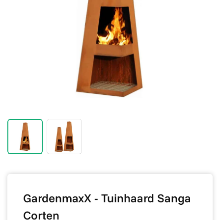
GardenmaxX - Tuinhaard Sanga
Corten