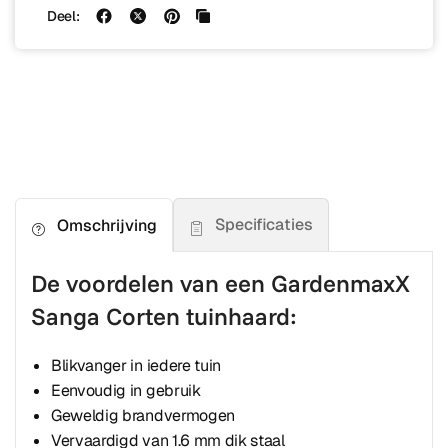
Deel:
Specificaties
Omschrijving
De voordelen van een GardenmaxX
Sanga Corten tuinhaard:
Blikvanger in iedere tuin
Eenvoudig in gebruik
Geweldig brandvermogen
Vervaardigd van 1.6 mm dik staal