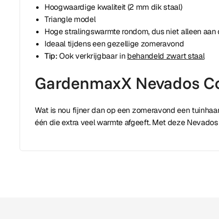
Hoogwaardige kwaliteit (2 mm dik staal)
Triangle model
Hoge stralingswarmte rondom, dus niet alleen aan 
Ideaal tijdens een gezellige zomeravond
Tip:
Ook verkrijgbaar in
behandeld zwart staal
GardenmaxX Nevados C
Wat is nou fijner dan op een zomeravond een tuinhaar
één die extra veel warmte afgeeft. Met deze Nevados 