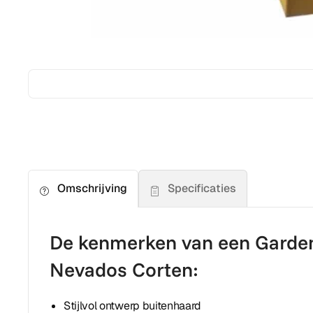
Specificaties
Omschrijving
De kenmerken van een Garde
Nevados Corten:
Stijlvol ontwerp buitenhaard