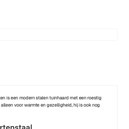
en is een modern stalen tuinhaard met een roestig
 alleen voor warmte en gezelligheid, hij is ook nog
rtenstaal