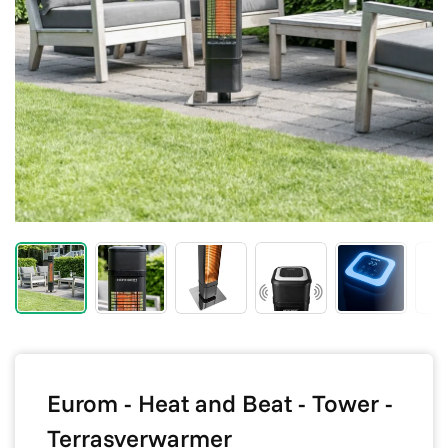
Eurom - Heat and Beat - Tower -
Terrasverwarmer