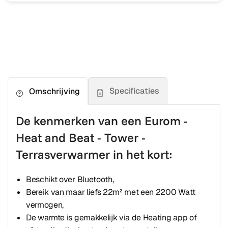
Specificaties
Omschrijving
De kenmerken van een Eurom -
Heat and Beat - Tower -
Terrasverwarmer in het kort:
Beschikt over Bluetooth,
Bereik van maar liefs 22m² met een 2200 Watt
vermogen,
De warmte is gemakkelijk via de Heating app of