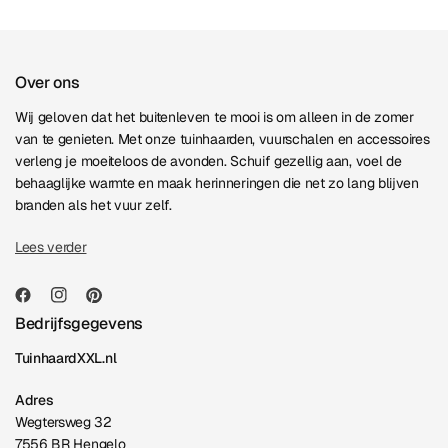
Over ons
Wij geloven dat het buitenleven te mooi is om alleen in de zomer
van te genieten. Met onze tuinhaarden, vuurschalen en accessoires
verleng je moeiteloos de avonden. Schuif gezellig aan, voel de
behaaglijke warmte en maak herinneringen die net zo lang blijven
branden als het vuur zelf.
Lees verder
Bedrijfsgegevens
TuinhaardXXL.nl
Adres
Wegtersweg 32
7556 BR Hengelo