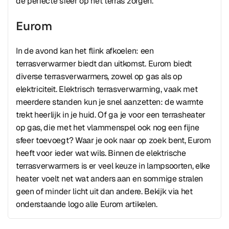
de perfecte sfeer op het terras zorgen.
Eurom
In de avond kan het flink afkoelen: een
terrasverwarmer biedt dan uitkomst. Eurom biedt
diverse terrasverwarmers, zowel op gas als op
elektriciteit. Elektrisch terrasverwarming, vaak met
meerdere standen kun je snel aanzetten: de warmte
trekt heerlijk in je huid. Of ga je voor een terrasheater
op gas, die met het vlammenspel ook nog een fijne
sfeer toevoegt? Waar je ook naar op zoek bent, Eurom
heeft voor ieder wat wils. Binnen de elektrische
terrasverwarmers is er veel keuze in lampsoorten, elke
heater voelt net wat anders aan en sommige stralen
geen of minder licht uit dan andere. Bekijk via het
onderstaande logo alle Eurom artikelen.