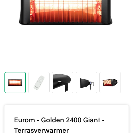
Eurom - Golden 2400 Giant -
Terrasverwarmer