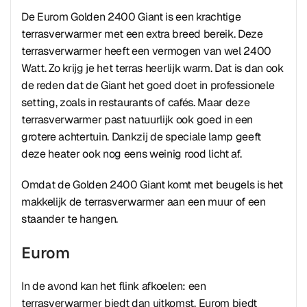
De Eurom Golden 2400 Giant is een krachtige
terrasverwarmer met een extra breed bereik. Deze
terrasverwarmer heeft een vermogen van wel 2400
Watt. Zo krijg je het terras heerlijk warm. Dat is dan ook
de reden dat de Giant het goed doet in professionele
setting, zoals in restaurants of cafés. Maar deze
terrasverwarmer past natuurlijk ook goed in een
grotere achtertuin. Dankzij de speciale lamp geeft
deze heater ook nog eens weinig rood licht af.
Omdat de Golden 2400 Giant komt met beugels is het
makkelijk de terrasverwarmer aan een muur of een
staander te hangen.
Eurom
In de avond kan het flink afkoelen: een
terrasverwarmer biedt dan uitkomst. Eurom biedt