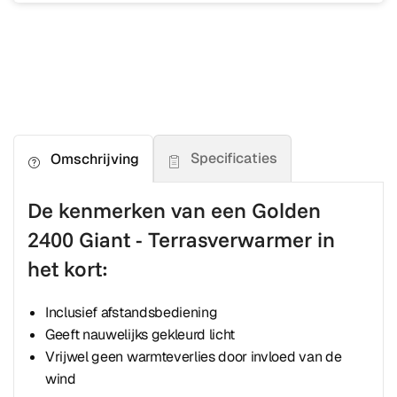
Specificaties
Omschrijving
De kenmerken van een Golden
2400 Giant - Terrasverwarmer in
het kort:
Inclusief afstandsbediening
Geeft nauwelijks gekleurd licht
Vrijwel geen warmteverlies door invloed van de
wind