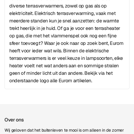
diverse terrasverwarmers, zowel op gas als op
elektriciteit. Elektrisch terrasverwarming, vaak met
meerdere standen kun je snel aanzetten: de warmte
trekt heerlijk in je huid. Of ga je voor een terrasheater
op gas, die met het vlammenspel ook nog een fijne
sfeer toevoegt? Waar je ook naar op zoek bent, Eurom
heeft voor ieder wat wils. Binnen de elektrische
terrasverwarmers is er veel keuze in lampsoorten, elke
heater voelt net wat anders aan en sommige stralen
geen of minder licht uit dan andere. Bekijk via het
onderstaande logo alle Eurom artikelen.
Over ons
Wij geloven dat het buitenleven te mooi is om alleen in de zomer