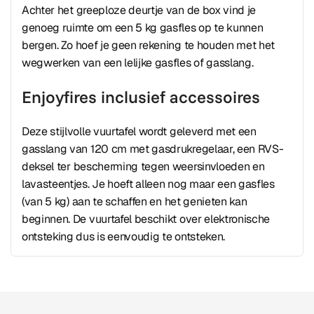
Achter het greeploze deurtje van de box vind je
genoeg ruimte om een 5 kg gasfles op te kunnen
bergen. Zo hoef je geen rekening te houden met het
wegwerken van een lelijke gasfles of gasslang.
Enjoyfires inclusief accessoires
Deze stijlvolle vuurtafel wordt geleverd met een
gasslang van 120 cm met gasdrukregelaar, een RVS-
deksel ter bescherming tegen weersinvloeden en
lavasteentjes. Je hoeft alleen nog maar een gasfles
(van 5 kg) aan te schaffen en het genieten kan
beginnen. De vuurtafel beschikt over elektronische
ontsteking dus is eenvoudig te ontsteken.