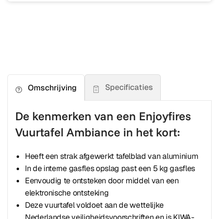
Specificaties
Omschrijving
De kenmerken van een Enjoyfires
Vuurtafel Ambiance in het kort:
Heeft een strak afgewerkt tafelblad van aluminium
In de interne gasfles opslag past een 5 kg gasfles
Eenvoudig te ontsteken door middel van een
elektronische ontsteking
Deze vuurtafel voldoet aan de wettelijke
Nederlandse veiligheidsvoorschriften en is KIWA-