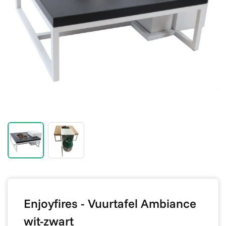
Enjoyfires - Vuurtafel Ambiance
wit-zwart