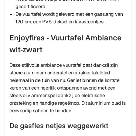
gecertificeerd
De vuurtafel wordt geleverd met een gasslang van
120 cm, een RVS-deksel en lavasteentjes
Enjoyfires - Vuurtafel Ambiance
wit-zwart
Deze stijlvolle ambiance vuurtafel past dankzij zijn
stoere aluminium onderstel en strakke tafelblad
helemaal in de tuin van nu. Geniet binnen de kortste
keren van een heerlijk ontspannen avond met een
sfeervol vlammenspel dankzij de elektrische
ontsteking en handige regelknop. Dit aluminium blad is
eenvoudig schoon te houden.
De gasfles netjes weggewerkt