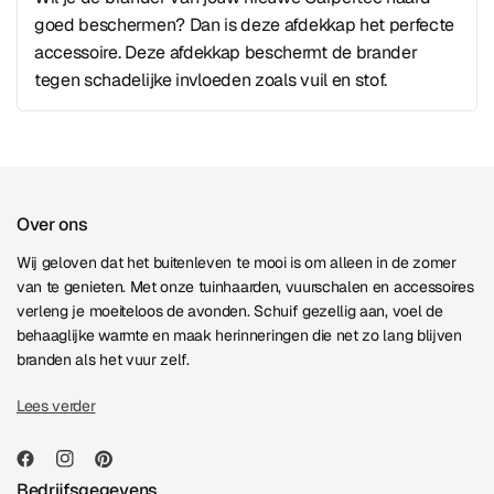
goed beschermen? Dan is deze afdekkap het perfecte
accessoire. Deze afdekkap beschermt de brander
tegen schadelijke invloeden zoals vuil en stof.
Over ons
Wij geloven dat het buitenleven te mooi is om alleen in de zomer
van te genieten. Met onze tuinhaarden, vuurschalen en accessoires
verleng je moeiteloos de avonden. Schuif gezellig aan, voel de
behaaglijke warmte en maak herinneringen die net zo lang blijven
branden als het vuur zelf.
Lees verder
Bedrijfsgegevens