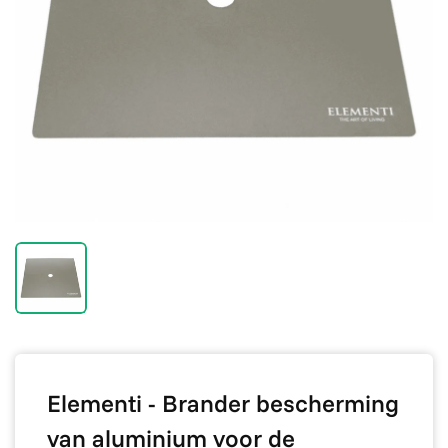
Elementi - Brander bescherming
van aluminium voor de