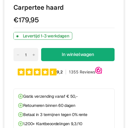
Carpertee haard
€179,95
Levertijd 1-3 werkdagen
In winkelwagen
Gratis verzending vanaf € 50,-
Retourneren binnen 60 dagen
Betaal in 3 termijnen tegen 0% rente
1.200+ Klantbeoordelingen 9,3/10