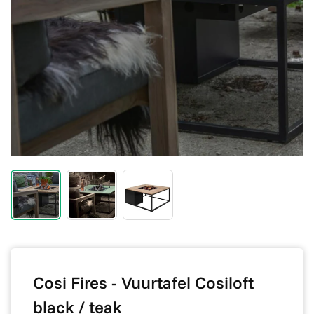
Cosi Fires - Vuurtafel Cosiloft
black / teak