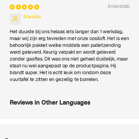
21/04/2020
Mariëlle
Het duurde bij ons helaas iets langer dan 1 werkdag,
maar wij zijn erg tevreden met onze cosiloft. Het is een
behoorlijk pakket welke middels een palletzending
werd geleverd. Keurig verpakt en wordt geleverd
zonder gasfles. Dit was ons niet geheel duidelijk, maar
staat nu wel aangepast op de productpagina. Hij
brandt super. Het is echt leuk om rondom deze
vuurtafel te zitten en gezellig te borrelen.
Reviews in Other Languages