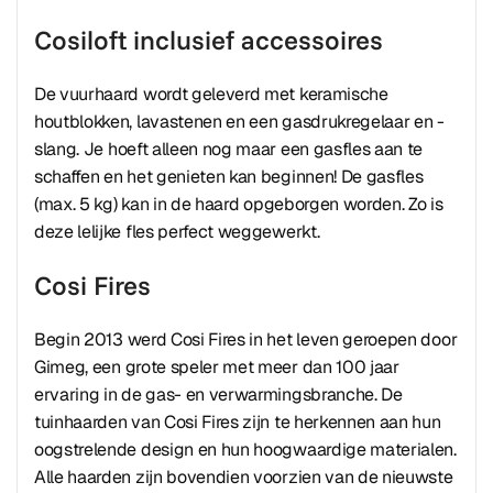
Cosiloft inclusief accessoires
De vuurhaard wordt geleverd met keramische
houtblokken, lavastenen en een gasdrukregelaar en -
slang. Je hoeft alleen nog maar een gasfles aan te
schaffen en het genieten kan beginnen! De gasfles
(max. 5 kg) kan in de haard opgeborgen worden. Zo is
deze lelijke fles perfect weggewerkt.
Cosi Fires
Begin 2013 werd Cosi Fires in het leven geroepen door
Gimeg, een grote speler met meer dan 100 jaar
ervaring in de gas- en verwarmingsbranche. De
tuinhaarden van Cosi Fires zijn te herkennen aan hun
oogstrelende design en hun hoogwaardige materialen.
Alle haarden zijn bovendien voorzien van de nieuwste