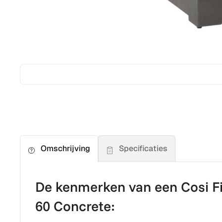
Specificaties
Omschrijving
De kenmerken van een Cosi Fir
60 Concrete: