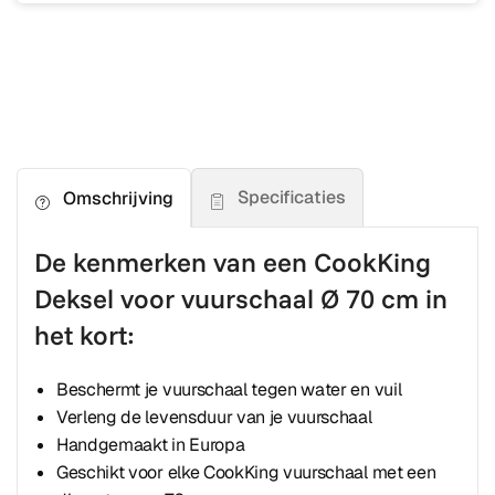
Specificaties
Omschrijving
De kenmerken van een CookKing
Deksel voor vuurschaal Ø 70 cm in
het kort:
Beschermt je vuurschaal tegen water en vuil
Verleng de levensduur van je vuurschaal
Handgemaakt in Europa
Geschikt voor elke CookKing vuurschaal met een