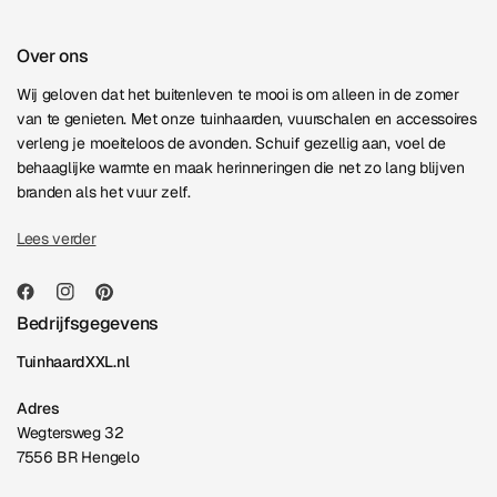
Over ons
Wij geloven dat het buitenleven te mooi is om alleen in de zomer
van te genieten. Met onze tuinhaarden, vuurschalen en accessoires
verleng je moeiteloos de avonden. Schuif gezellig aan, voel de
behaaglijke warmte en maak herinneringen die net zo lang blijven
branden als het vuur zelf.
Lees verder
Bedrijfsgegevens
TuinhaardXXL.nl
Adres
Wegtersweg 32
7556 BR Hengelo