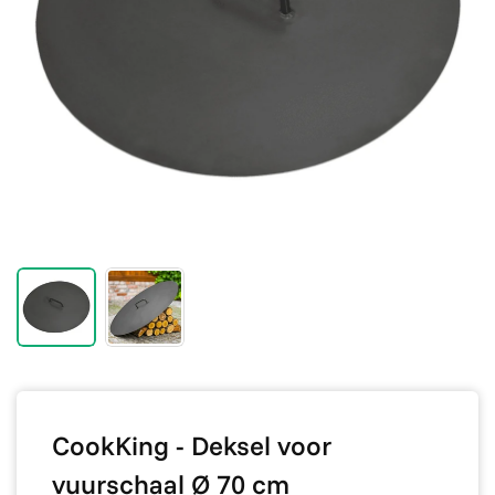
CookKing - Deksel voor
vuurschaal Ø 70 cm