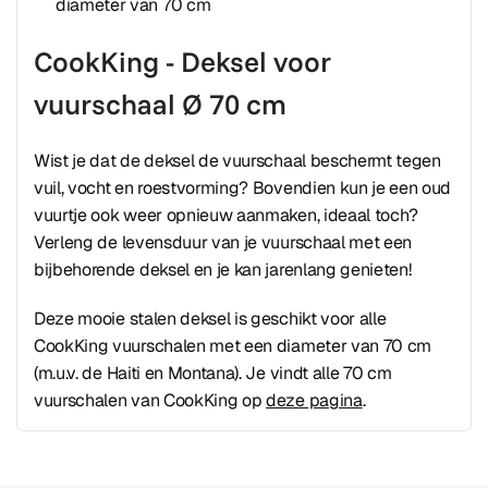
diameter van 70 cm
CookKing - Deksel voor
vuurschaal Ø 70 cm
Wist je dat de deksel de vuurschaal beschermt tegen
vuil, vocht en roestvorming? Bovendien kun je een oud
vuurtje ook weer opnieuw aanmaken, ideaal toch?
Verleng de levensduur van je vuurschaal met een
bijbehorende deksel en je kan jarenlang genieten!
Deze mooie stalen deksel is geschikt voor alle
CookKing vuurschalen met een diameter van 70 cm
(m.u.v. de Haiti en Montana). Je vindt alle 70 cm
vuurschalen van CookKing op
deze pagina
.