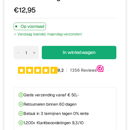
€12,95
Op voorraad
✓ Vandaag besteld, maandag verzonden!
In winkelwagen
Gratis verzending vanaf € 50,-
Retourneren binnen 60 dagen
Betaal in 3 termijnen tegen 0% rente
1.200+ Klantbeoordelingen 9,3/10