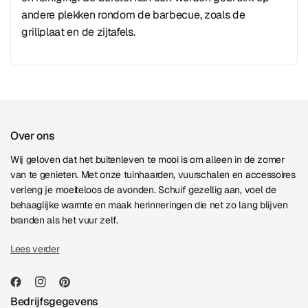
andere plekken rondom de barbecue, zoals de
grillplaat en de zijtafels.
Over ons
Wij geloven dat het buitenleven te mooi is om alleen in de zomer
van te genieten. Met onze tuinhaarden, vuurschalen en accessoires
verleng je moeiteloos de avonden. Schuif gezellig aan, voel de
behaaglijke warmte en maak herinneringen die net zo lang blijven
branden als het vuur zelf.
Lees verder
Bedrijfsgegevens