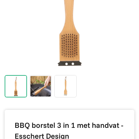
BBQ borstel 3 in 1 met handvat -
Esschert Design