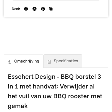
Deel:
Specificaties
Omschrijving
Esschert Design - BBQ borstel 3
in 1 met handvat:
Verwijder al
het vuil van uw BBQ rooster met
gemak