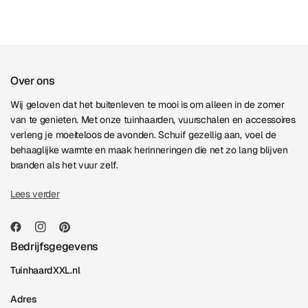
Over ons
Wij geloven dat het buitenleven te mooi is om alleen in de zomer
van te genieten. Met onze tuinhaarden, vuurschalen en accessoires
verleng je moeiteloos de avonden. Schuif gezellig aan, voel de
behaaglijke warmte en maak herinneringen die net zo lang blijven
branden als het vuur zelf.
Lees verder
Bedrijfsgegevens
TuinhaardXXL.nl
Adres