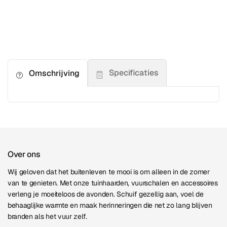
Specificaties
Omschrijving
Over ons
Wij geloven dat het buitenleven te mooi is om alleen in de zomer
van te genieten. Met onze tuinhaarden, vuurschalen en accessoires
verleng je moeiteloos de avonden. Schuif gezellig aan, voel de
behaaglijke warmte en maak herinneringen die net zo lang blijven
branden als het vuur zelf.