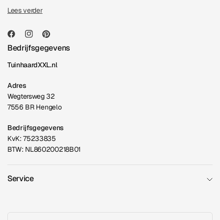
Lees verder
Bedrijfsgegevens
TuinhaardXXL.nl
Adres
Wegtersweg 32
7556 BR Hengelo
Bedrijfsgegevens
KvK: 75233835
BTW: NL860200218B01
Service